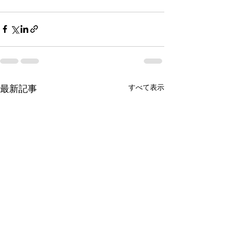
最新記事
すべて表示