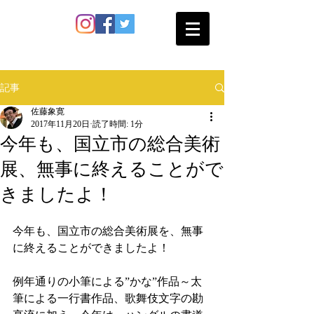
SATO SHOKAN
記事
佐藤象寛
2017年11月20日
読了時間: 1分
今年も、国立市の総合美術
展、無事に終えることがで
きましたよ！
今年も、国立市の総合美術展を、無事
に終えることができましたよ！
例年通りの小筆による”かな”作品～太
筆による一行書作品、歌舞伎文字の勘