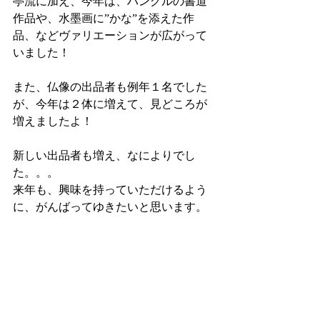
亭流に加え、今年は、ハングルの書道
作品や、水墨画に”かな”を添えた作
品、などヴァリエーションが広がって
いました！
また、仏像の出品者も例年１名でした
が、今年は２体に増えて、見どころが
増えましたよ！
新しい出品者も増え、なによりでし
た。。。
来年も、興味を持っていただけるよう
に、がんばってゆきたいと思います。