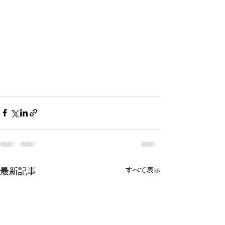
最新記事
すべて表示