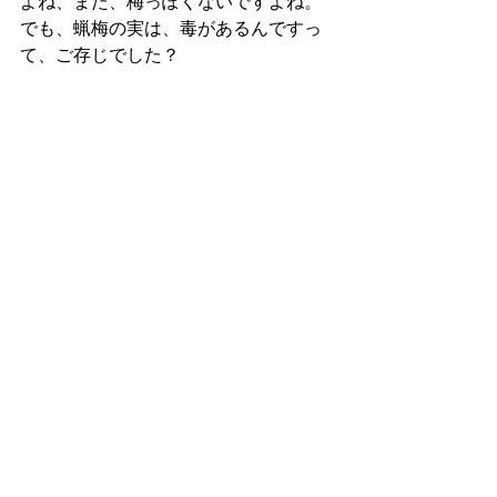
よね、また、梅っぽくないですよね。
でも、蝋梅の実は、毒があるんですっ
て、ご存じでした？