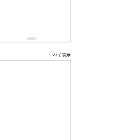
すべて表示