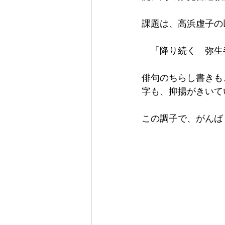
課題は、高浜虚子の
　「降り続く　弥生
俳句のちらし書きも
字も、抑揚がきいて
この調子で、がんば