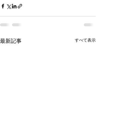
最新記事
すべて表示