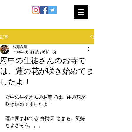
SATO SHOKAN
記事
佐藤象寛
2018年7月3日
読了時間: 1分
府中の生徒さんのお寺で
は、蓮の花が咲き始めてま
したよ！
府中の生徒さんのお寺では、蓮の花が
咲き始めてましたよ！
蓮に囲まれてる”弁財天”さまも、気持
ちよさそう。。。