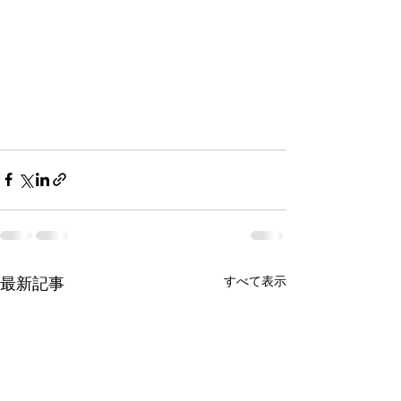
最新記事
すべて表示