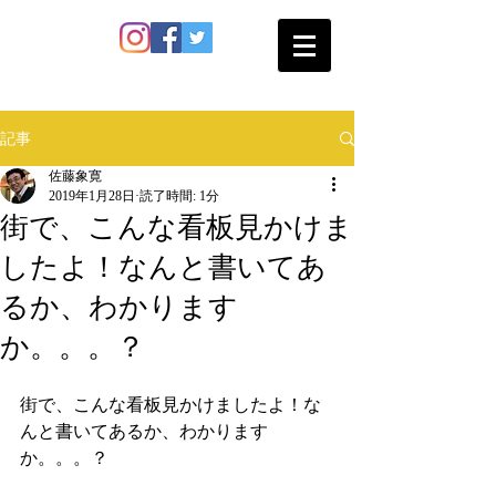
SATO SHOKAN
記事
佐藤象寛
2019年1月28日
読了時間: 1分
街で、こんな看板見かけま
したよ！なんと書いてあ
るか、わかります
か。。。？
街で、こんな看板見かけましたよ！な
んと書いてあるか、わかります
か。。。？