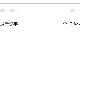
最新記事
すべて表示