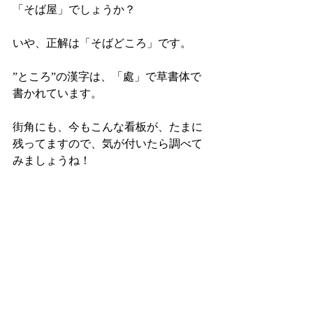
「そば屋」でしょうか？
いや、正解は「そばどころ」です。
”ところ”の漢字は、「處」で草書体で
書かれています。
街角にも、今もこんな看板が、たまに
残ってますので、気が付いたら調べて
みましょうね！