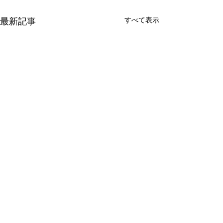
最新記事
すべて表示