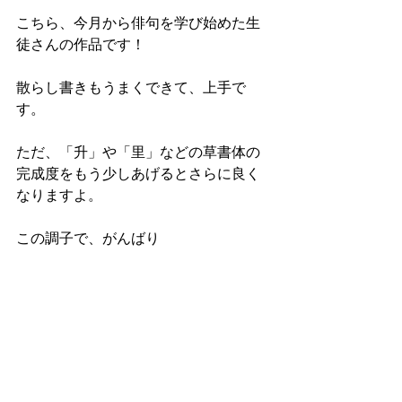
こちら、今月から俳句を学び始めた生
徒さんの作品です！
散らし書きもうまくできて、上手で
す。
ただ、「升」や「里」などの草書体の
完成度をもう少しあげるとさらに良く
なりますよ。
この調子で、がんばり