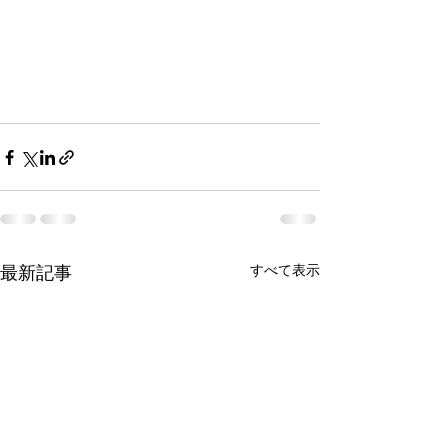
最新記事
すべて表示