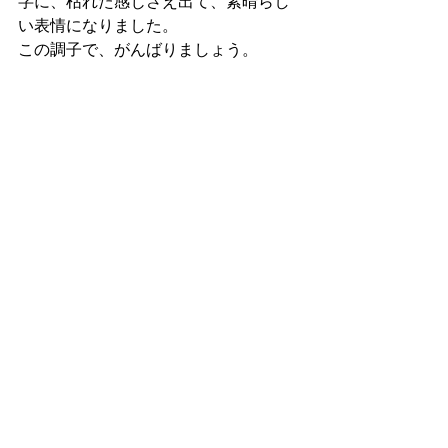
字に、枯れた感じさえ出て、素晴らし
い表情になりました。
この調子で、がんばりましょう。