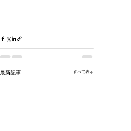
最新記事
すべて表示