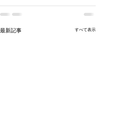
最新記事
すべて表示