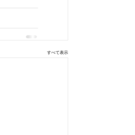
すべて表示