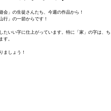
遊会」の生徒さんたち、今週の作品から！
山行」の一節からです！
したいい字に仕上がっています。特に「家」の字は、ち
ます。
りましょう！