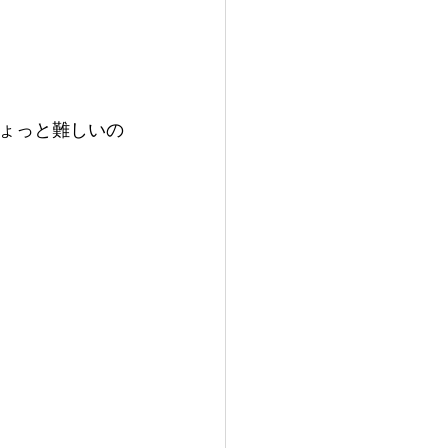
ょっと難しいの