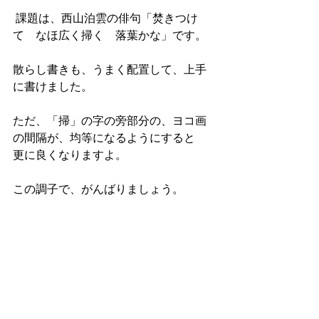
 課題は、西山泊雲の俳句「焚きつけ
て　なほ広く掃く　落葉かな」です。
散らし書きも、うまく配置して、上手
に書けました。
ただ、「掃」の字の旁部分の、ヨコ画
の間隔が、均等になるようにすると
更に良くなりますよ。
この調子で、がんばりましょう。