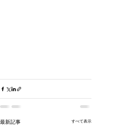
最新記事
すべて表示