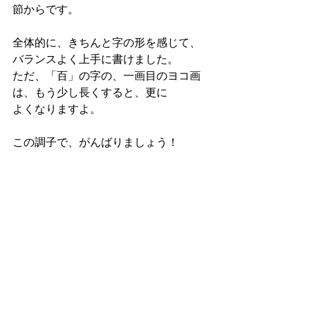
節からです。
全体的に、きちんと字の形を感じて、
バランスよく上手に書けました。
ただ、「百」の字の、一画目のヨコ画
は、もう少し長くすると、更に
よくなりますよ。
この調子で、がんばりましょう！