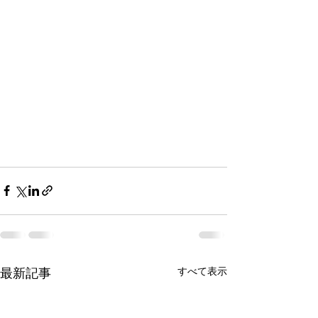
最新記事
すべて表示