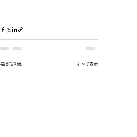
最新記事
すべて表示