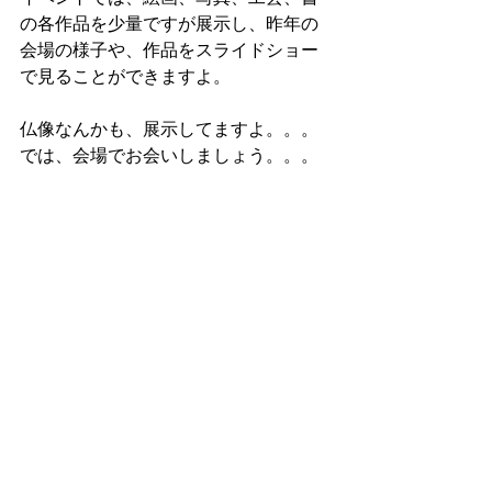
の各作品を少量ですが展示し、昨年の
会場の様子や、作品をスライドショー
で見ることができますよ。
仏像なんかも、展示してますよ。。。
では、会場でお会いしましょう。。。