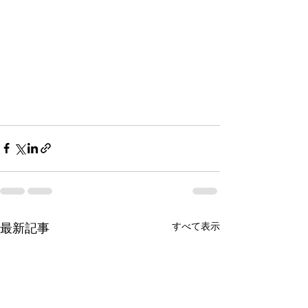
最新記事
すべて表示