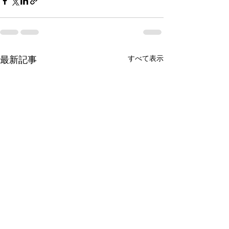
最新記事
すべて表示