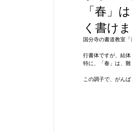
「春」は
く書けま
国分寺の書道教室「
行書体ですが、結体
特に、「春」は、難
この調子で、がんば