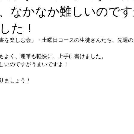
、なかなか難しいのです
した！
書を楽しむ会」・土曜日コースの生徒さんたち、先週の
もよく、運筆も軽快に、上手に書けました。
しいのですがうまいですよ！
りましょう！