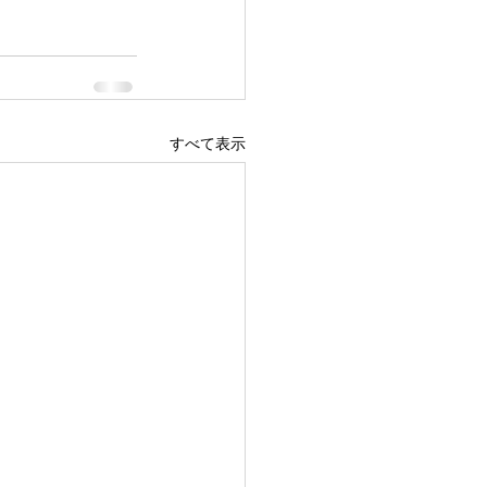
すべて表示