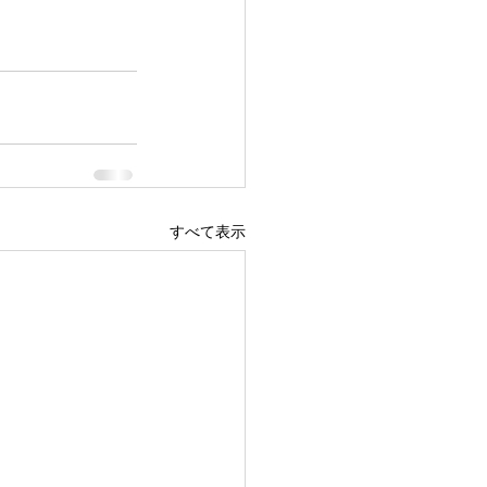
すべて表示