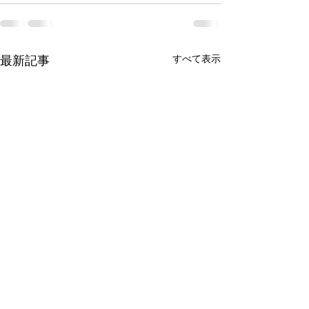
最新記事
すべて表示