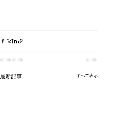
最新記事
すべて表示