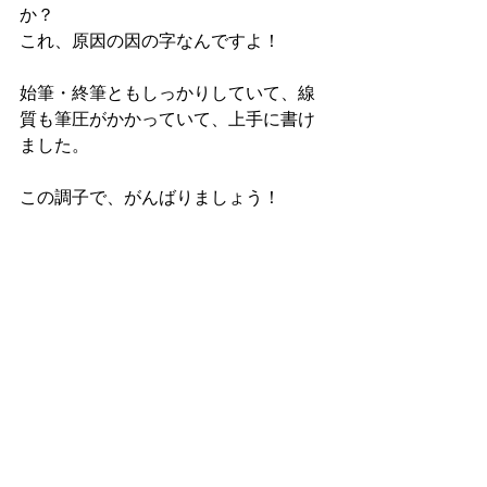
か？
これ、原因の因の字なんですよ！
始筆・終筆ともしっかりしていて、線
質も筆圧がかかっていて、上手に書け
ました。
この調子で、がんばりましょう！