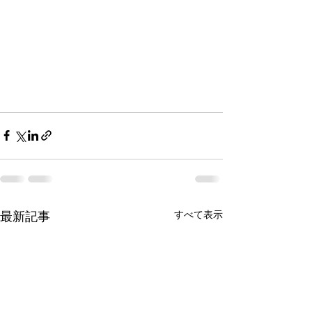
最新記事
すべて表示