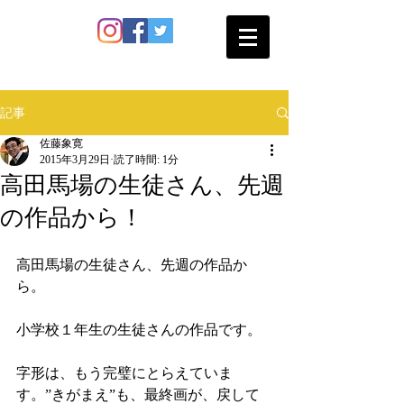
SATO SHOKAN
記事
佐藤象寛
2015年3月29日
読了時間: 1分
高田馬場の生徒さん、先週
の作品から！
高田馬場の生徒さん、先週の作品か
ら。 
小学校１年生の生徒さんの作品です。 
字形は、もう完璧にとらえていま
す。”きがまえ”も、最終画が、戻して