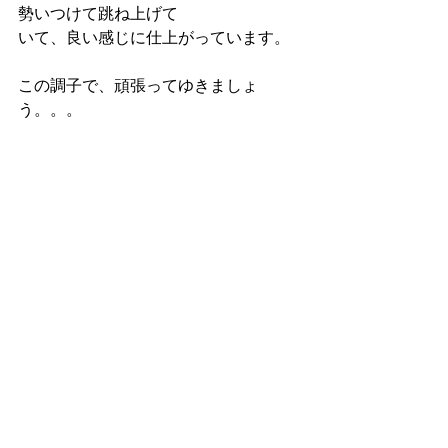
勢いつけて跳ね上げて 
いて、良い感じに仕上がっています。 
この調子で、頑張ってゆきましょ
う。。。 