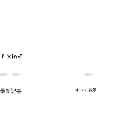
最新記事
すべて表示