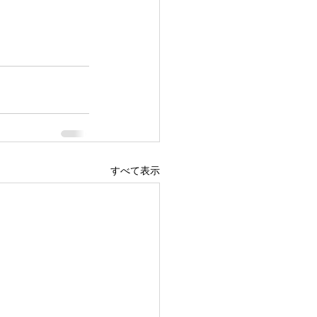
すべて表示