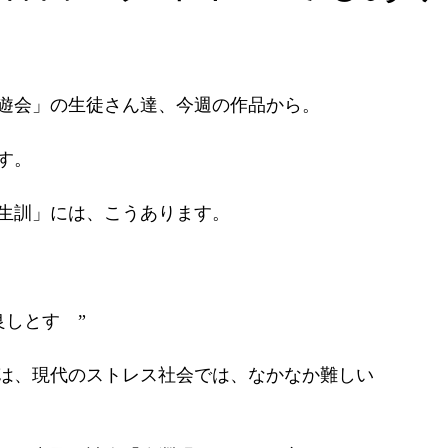
遊会」の生徒さん達、今週の作品から。
す。
生訓」には、こうあります。
良しとす　”
は、現代のストレス社会では、なかなか難しい