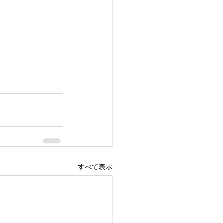
すべて表示