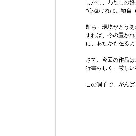
しかし、わたしの好
”心遠ければ、地自
即ち、環境がどうあ
すれば、今の置かれ
に、あたかも在るよ
さて、今回の作品は
行書らしく、厳しい
この調子で、がんば