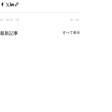
最新記事
すべて表示