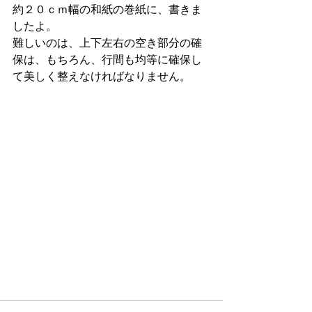
約２０ｃｍ幅の和紙の巻紙に、書きま
したよ。
難しいのは、上下左右の空き部分の確
保は、もちろん、行間も均等に確保し
て美しく整えなければなりません。