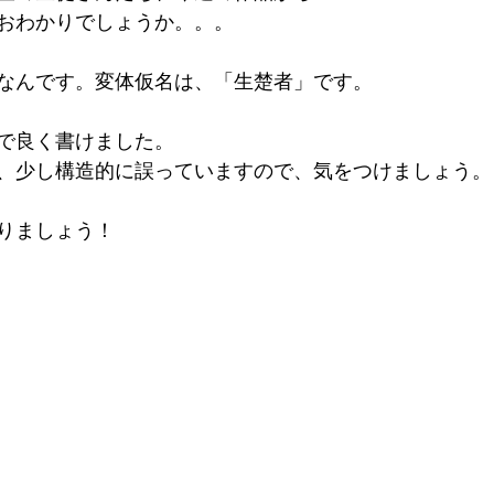
おわかりでしょうか。。。
なんです。変体仮名は、「生楚者」です。
で良く書けました。
、少し構造的に誤っていますので、気をつけましょう。
りましょう！