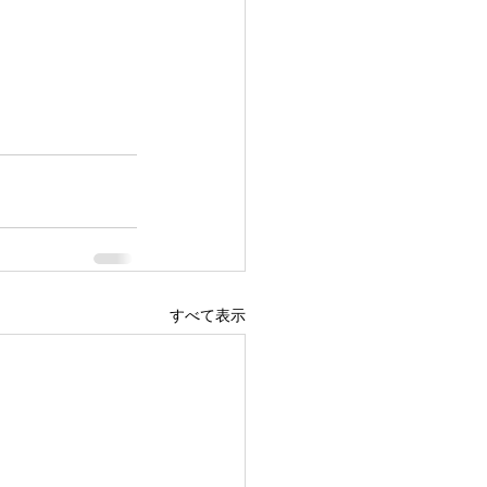
すべて表示