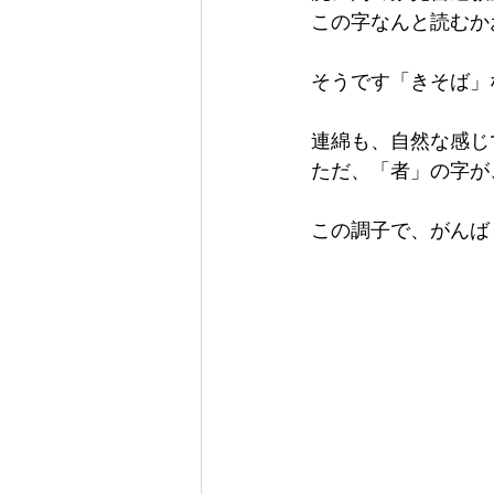
この字なんと読むか
そうです「きそば」
連綿も、自然な感じ
ただ、「者」の字が
この調子で、がんば