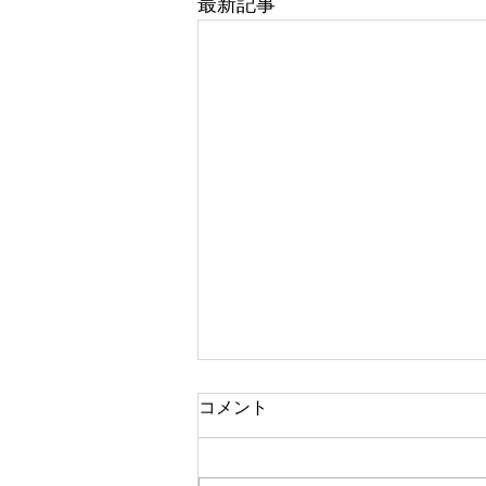
最新記事
コメント