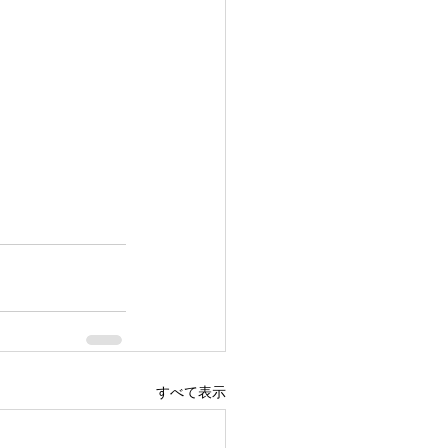
すべて表示