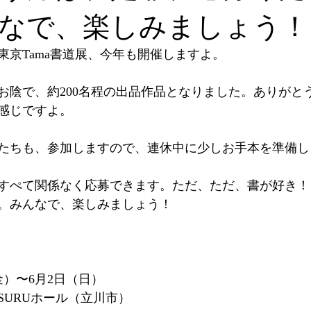
なで、楽しみましょう！
東京Tama書道展、今年も開催しますよ。
お陰で、約200名程の出品作品となりました。ありがと
感じですよ。
たちも、参加しますので、連休中に少しお手本を準備し
すぺて関係なく応募できます。ただ、ただ、書が好き！
。みんなで、楽しみましょう！
金）〜6月2日（日）
SURUホール（立川市）