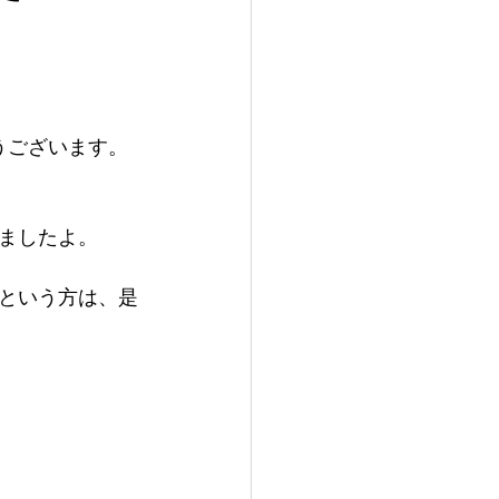
うございます。
ましたよ。
という方は、是