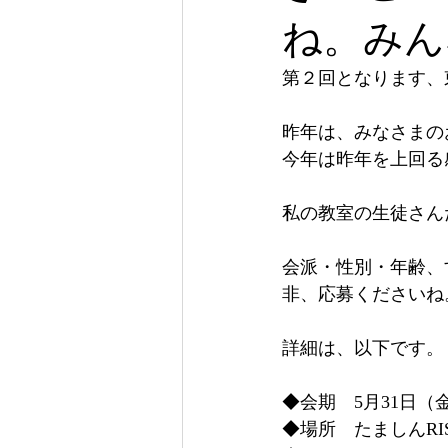
ね。みん
第２回となります、
昨年は、みなさまの
今年は昨年を上回る
私の教室の生徒さん
会派・性別・年齢、
非、応募くださいね
詳細は、以下です。
◆会期　5月31日（
◆場所　たましんRI