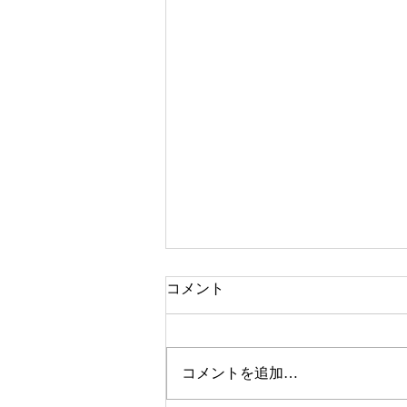
コメント
コメントを追加…